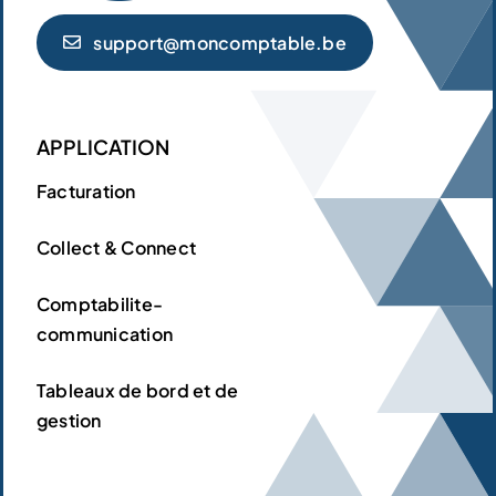
support@moncomptable.be
APPLICATION
Facturation
Collect & Connect
Comptabilite-
communication
Tableaux de bord et de
gestion