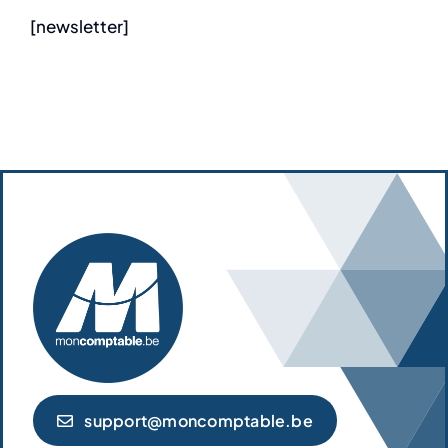
[newsletter]
support@moncomptable.be