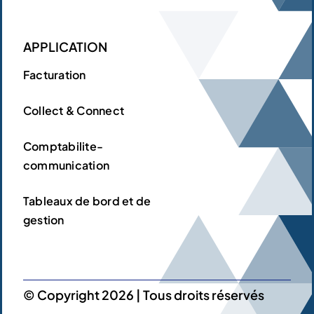
APPLICATION
Facturation
Collect & Connect
Comptabilite-
communication
Tableaux de bord et de
gestion
© Copyright 2026 | Tous droits réservés